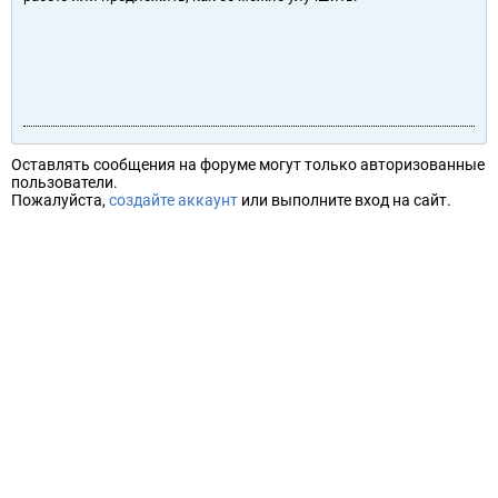
Оставлять сообщения на форуме могут только авторизованные
пользователи.
Пожалуйста,
создайте аккаунт
или выполните вход на сайт.