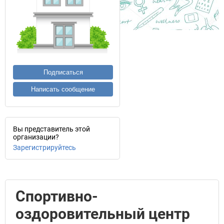
Подписаться
Написать сообщение
Вы представитель этой
организации?
Зарегистрируйтесь
Спортивно-
оздоровительный центр