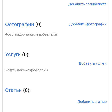
Добавить специалиста
Фотографии
(0)
Добавить фотографии
Фотографии пока не добавлены
Услуги
(0):
Добавить услуги
Услуги пока не добавлены
Статьи
(0):
Добавить статью