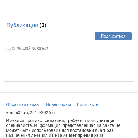
Публикации
(0)
Подписаться
Публикаций пока нет
Обратная связь
Инвесторам
Вконтакте
vrachi02.ru, 2019-2026 гг.
Имеются противопоказания, требуется консультация
специалиста. Информация, представленная на сайте, не
может быть использована для постановки диагноза,
назначения лечения и не заменяет прием врача.