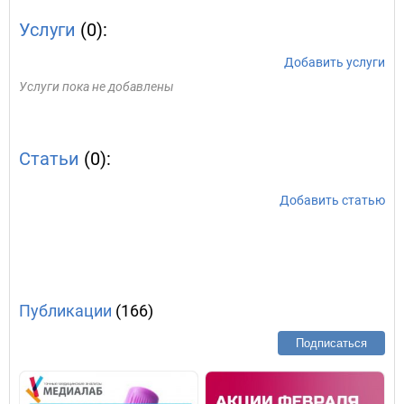
Услуги
(0):
Добавить услуги
Услуги пока не добавлены
Статьи
(0):
Добавить статью
Публикации
(166)
Подписаться