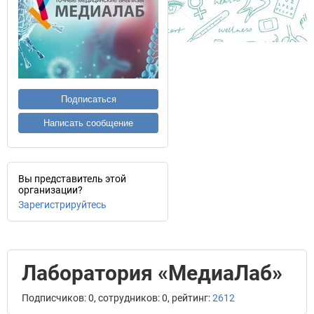
Подписаться
Написать сообщение
Вы представитель этой
организации?
Зарегистрируйтесь
Лаборатория «МедиаЛаб»
Подписчиков: 0, сотрудников: 0, рейтинг:
2612