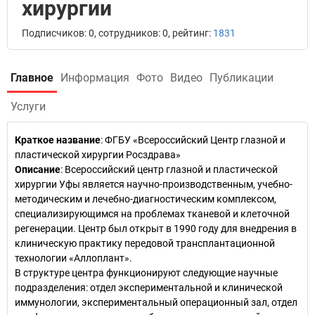
хирургии
Подписчиков: 0, сотрудников: 0, рейтинг:
1831
Главное
Информация
Фото
Видео
Публикации
Услуги
Краткое название
:
ФГБУ «Всероссийский Центр глазной и
пластической хирургии Росздрава»
Описание
: Всероссийский центр глазной и пластической
хирургии Уфы является научно-производственным, учебно-
методическим и лечебно-диагностическим комплексом,
специализирующимся на проблемах тканевой и клеточной
регенерации. Центр был открыт в 1990 году для внедрения в
клиническую практику передовой трансплантационной
технологии «Аллоплант».
В структуре центра функционируют следующие научные
подразделения: отдел экспериментальной и клинической
иммунологии, экспериментальный операционный зал, отдел