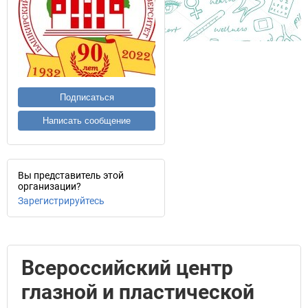
Подписаться
Написать сообщение
Вы представитель этой
организации?
Зарегистрируйтесь
Всероссийский центр
глазной и пластической