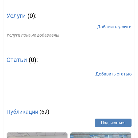
Услуги
(0):
Добавить услуги
Услуги пока не добавлены
Статьи
(0):
Добавить статью
Публикации
(69)
Подписаться