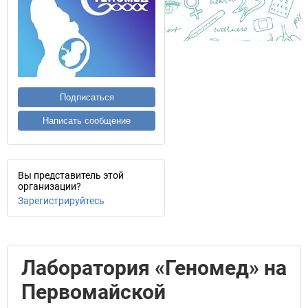
Подписаться
Написать сообщение
Вы представитель этой
организации?
Зарегистрируйтесь
Лаборатория «Геномед» на
Первомайской