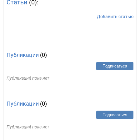
Статьи
(0):
Добавить статью
Публикации
(0)
Подписаться
Публикаций пока нет
Публикации
(0)
Подписаться
Публикаций пока нет