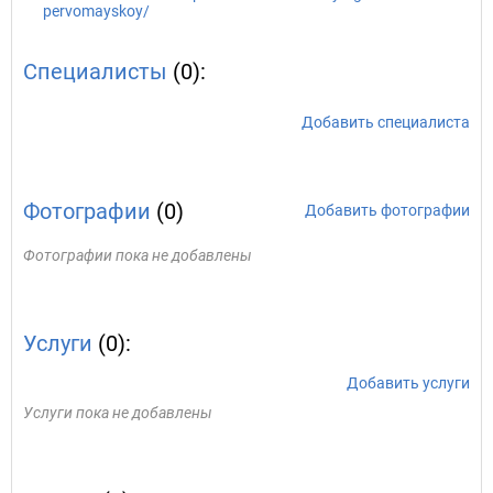
pervomayskoy/
Специалисты
(0):
Добавить специалиста
Фотографии
(0)
Добавить фотографии
Фотографии пока не добавлены
Услуги
(0):
Добавить услуги
Услуги пока не добавлены