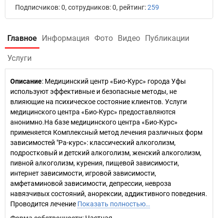
Подписчиков: 0, сотрудников: 0, рейтинг:
259
Главное
Информация
Фото
Видео
Публикации
Услуги
Описание
: Медицинский центр «Био-Курс» города Уфы
используют эффективные и безопасные методы, не
влияющие на психическое состояние клиентов. Услуги
медицинского центра «Био-Курс» предоставляются
анонимно.На базе медицинского центра «Био-Курс»
применяется Комплексный метод лечения различных форм
зависимостей "Ра-курс»: классический алкоголизм,
подростковый и детский алкоголизм, женский алкоголизм,
пивной алкоголизм, курения, пищевой зависимости,
интернет зависимости, игровой зависимости,
амфетаминовой зависимости, депрессии, невроза
навязчивых состояний, анорексии, аддиктивного поведения.
Проводится лечение
Показать полностью…