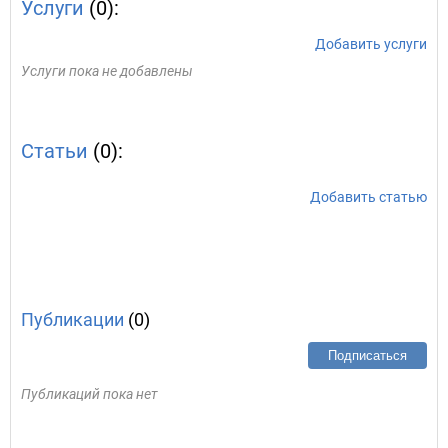
Услуги
(0):
Добавить услуги
Услуги пока не добавлены
Статьи
(0):
Добавить статью
Публикации
(0)
Подписаться
Публикаций пока нет