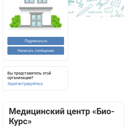
Подписаться
Написать сообщение
Вы представитель этой
организации?
Зарегистрируйтесь
Медицинский центр «Био-
Курс»