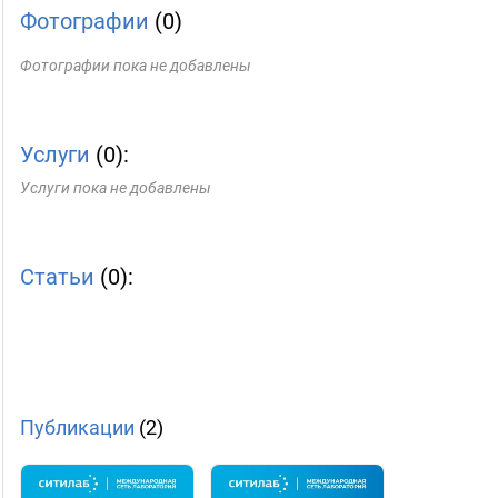
Фотографии
(0)
Фотографии пока не добавлены
Услуги
(0):
Услуги пока не добавлены
Статьи
(0):
Публикации
(2)