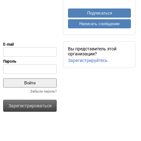
Подписаться
Написать сообщение
Вы представитель этой
организации?
Зарегистрируйтесь
Забыли пароль?
Зарегистрироваться