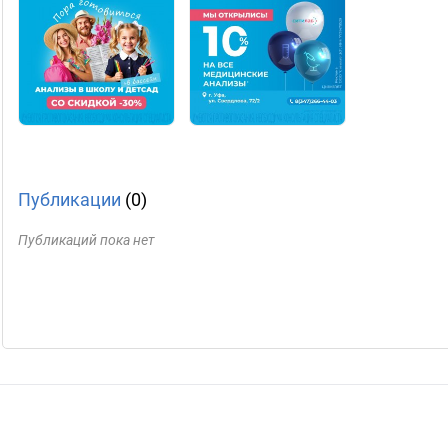
Публикации
(0)
Публикаций пока нет