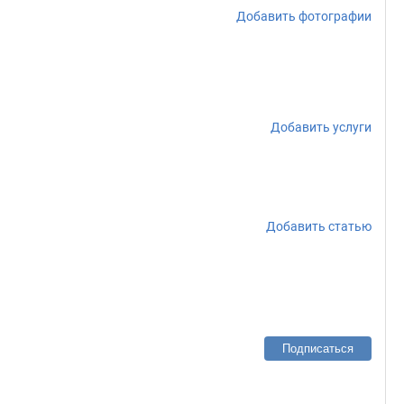
Добавить фотографии
Добавить услуги
Добавить статью
Подписаться