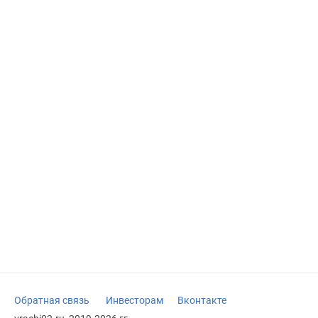
Обратная связь
Инвесторам
Вконтакте