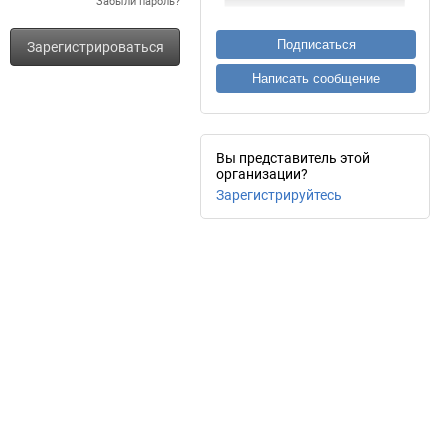
Забыли пароль?
Подписаться
Зарегистрироваться
Написать сообщение
Вы представитель этой
организации?
Зарегистрируйтесь