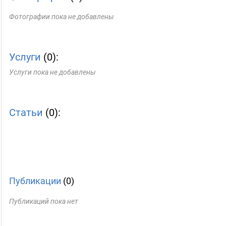
Фотографии пока не добавлены
Услуги
(0):
Услуги пока не добавлены
Статьи
(0):
Публикации
(0)
Публикаций пока нет