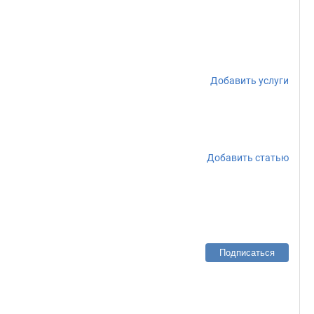
Добавить услуги
Добавить статью
Подписаться