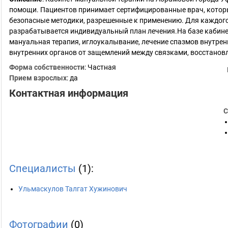
помощи. Пациентов принимает сертифицированные врач, котор
безопасные методики, разрешенные к применению. Для каждог
разрабатывается индивидуальный план лечения.На базе кабине
мануальная терапия, иглоукалывание, лечение спазмов внутрен
внутренних органов от защемлений между связками, восстанов
Форма собственности
: Частная
Прием взрослых
: да
Контактная информация
С
Специалисты
(1):
Ульмаскулов Талгат Хужинович
Фотографии
(0)