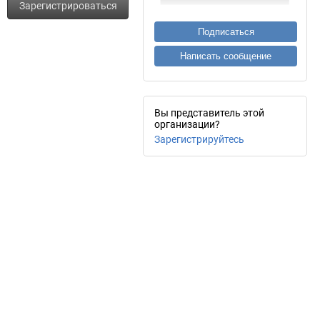
Зарегистрироваться
Подписаться
Написать сообщение
Вы представитель этой
организации?
Зарегистрируйтесь