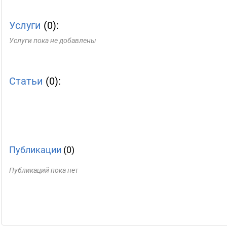
Услуги
(0):
Услуги пока не добавлены
Статьи
(0):
Публикации
(0)
Публикаций пока нет