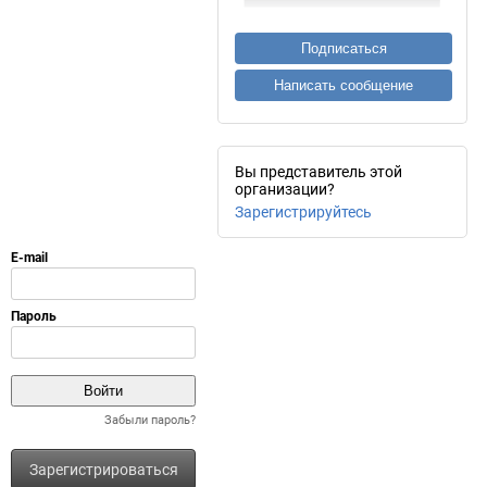
Подписаться
Написать сообщение
Вы представитель этой
организации?
Зарегистрируйтесь
Забыли пароль?
Зарегистрироваться