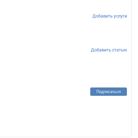
Добавить услуги
Добавить статью
Подписаться