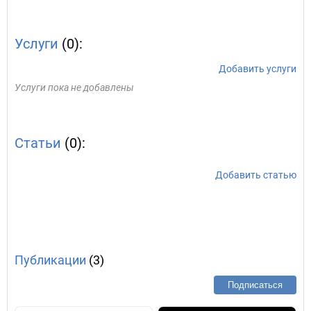
Услуги
(0):
Добавить услуги
Услуги пока не добавлены
Статьи
(0):
Добавить статью
Публикации
(3)
Подписаться