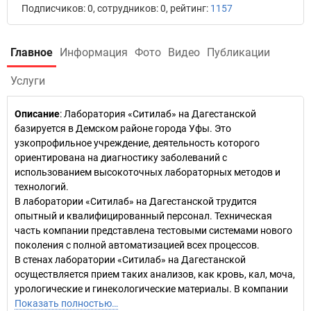
Подписчиков: 0, сотрудников: 0, рейтинг:
1157
Главное
Информация
Фото
Видео
Публикации
Услуги
Описание
: Лаборатория «Ситилаб» на Дагестанской
базируется в Демском районе города Уфы. Это
узкопрофильное учреждение, деятельность которого
ориентирована на диагностику заболеваний с
использованием высокоточных лабораторных методов и
технологий.
В лаборатории «Ситилаб» на Дагестанской трудится
опытный и квалифицированный персонал. Техническая
часть компании представлена тестовыми системами нового
поколения с полной автоматизацией всех процессов.
В стенах лаборатории «Ситилаб» на Дагестанской
осуществляется прием таких анализов, как кровь, кал, моча,
урологические и гинекологические материалы. В компании
Показать полностью…