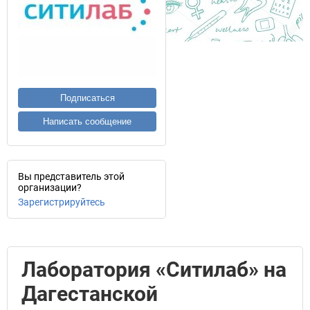
Подписаться
Написать сообщение
Вы представитель этой
организации?
Зарегистрируйтесь
Лаборатория «Ситилаб» на
Дагестанской