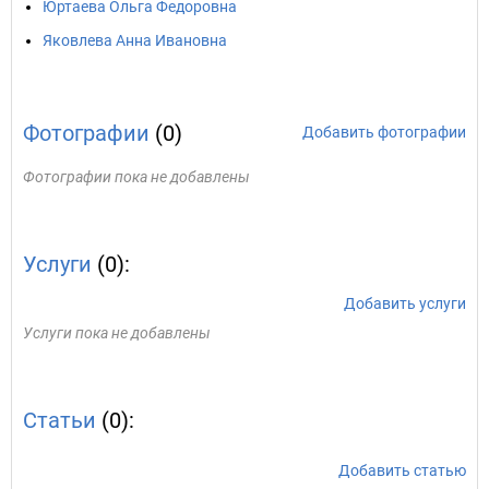
Юртаева Ольга Федоровна
Яковлева Анна Ивановна
Фотографии
(0)
Добавить фотографии
Фотографии пока не добавлены
Услуги
(0):
Добавить услуги
Услуги пока не добавлены
Статьи
(0):
Добавить статью