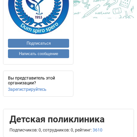
Подписаться
Написать сообщение
Вы представитель этой
организации?
Зарегистрируйтесь
Детская поликлиника
Подписчиков: 0, сотрудников: 0, рейтинг:
3610