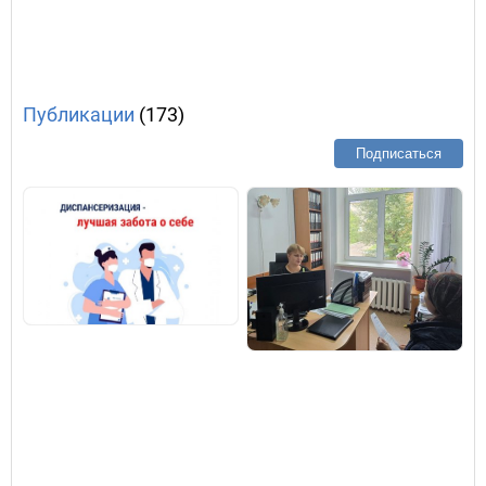
Публикации
(173)
Подписаться