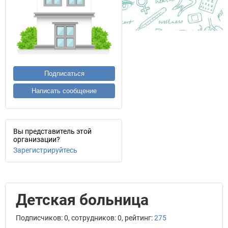
Подписаться
Написать сообщение
Вы представитель этой
организации?
Зарегистрируйтесь
Детская больница
Подписчиков: 0, сотрудников: 0, рейтинг:
275