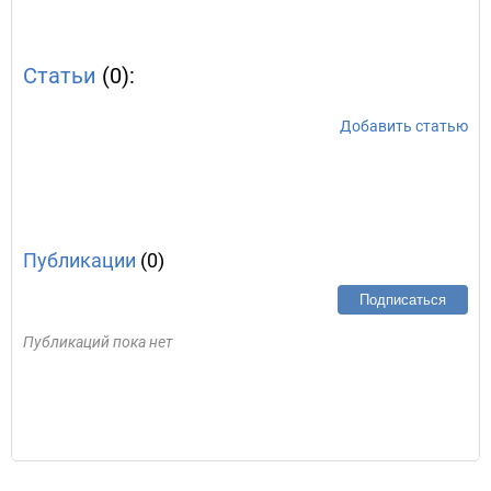
Статьи
(0):
Добавить статью
Публикации
(0)
Подписаться
Публикаций пока нет