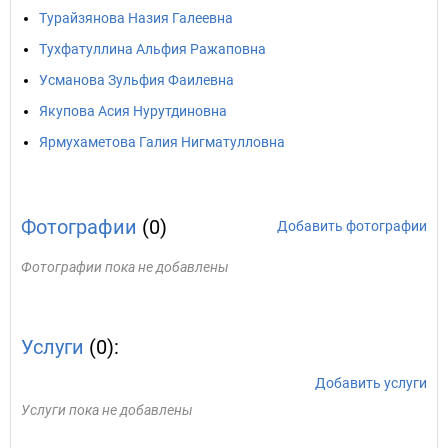
Турайзянова Назия Галеевна
Тухфатуллина Альфия Ражаповна
Усманова Зульфия Фаилевна
Якупова Асия Нурутдиновна
Ярмухаметова Галия Нигматулловна
Фотографии
(0)
Добавить фотографии
Фотографии пока не добавлены
Услуги
(0):
Добавить услуги
Услуги пока не добавлены