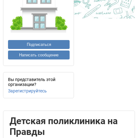
Подписаться
Написать сообщение
Вы представитель этой
организации?
Зарегистрируйтесь
Детская поликлиника на
Правды