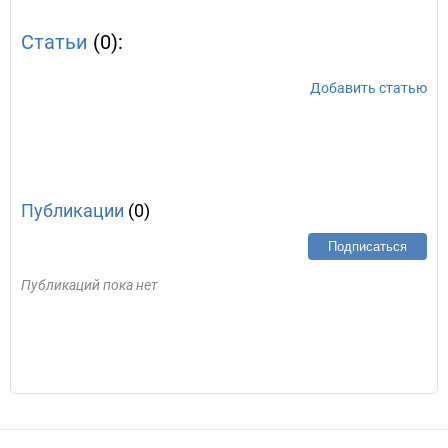
Статьи
(0):
Добавить статью
Публикации
(0)
Подписаться
Публикаций пока нет