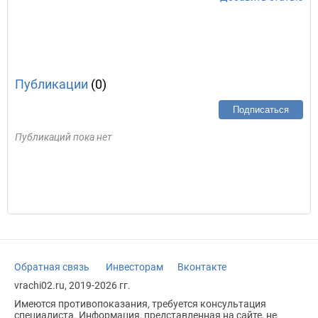
Публикации
(0)
Подписаться
Публикаций пока нет
Обратная связь
Инвесторам
Вконтакте
vrachi02.ru, 2019-2026 гг.
Имеются противопоказания, требуется консультация
специалиста. Информация, представленная на сайте, не