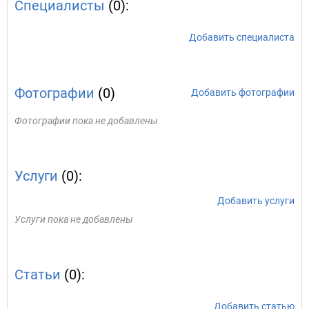
Специалисты
(0):
Добавить специалиста
Фотографии
(0)
Добавить фотографии
Фотографии пока не добавлены
Услуги
(0):
Добавить услуги
Услуги пока не добавлены
Статьи
(0):
Добавить статью