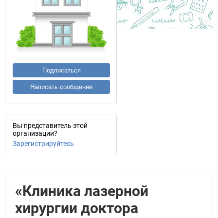
Подписаться
Написать сообщение
Вы представитель этой
организации?
Зарегистрируйтесь
«Клиника лазерной
хирургии доктора