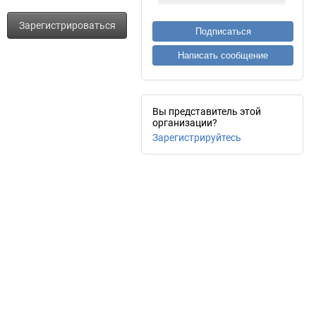
Зарегистрироваться
Подписаться
Написать сообщение
Вы представитель этой
организации?
Зарегистрируйтесь