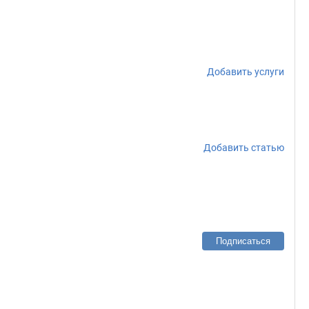
Добавить услуги
Добавить статью
Подписаться