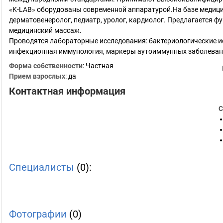
«K-LAB» оборудованы современной аппаратурой.На базе медици
дерматовенеролог, педиатр, уролог, кардиолог. Предлагается ф
медицинский массаж.
Проводятся лабораторные исследования: бактериологические и
инфекционная иммунология, маркеры аутоиммунных заболеван
Форма собственности
: Частная
Прием взрослых
: да
Контактная информация
С
Специалисты
(0):
Фотографии
(0)