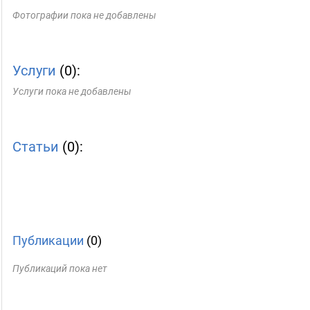
Фотографии пока не добавлены
Услуги
(0):
Услуги пока не добавлены
Статьи
(0):
Публикации
(0)
Публикаций пока нет