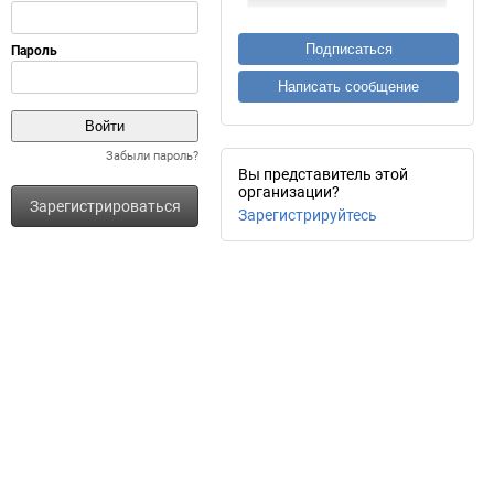
Подписаться
Написать сообщение
Забыли пароль?
Вы представитель этой
организации?
Зарегистрироваться
Зарегистрируйтесь