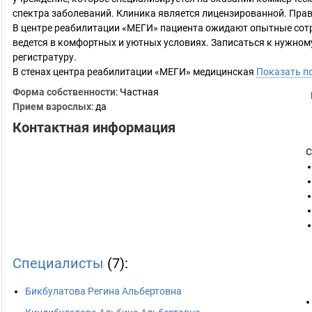
спектра заболеваний. Клиника является лицензированной. Пра
В центре реабилитации «МЕГИ» пациента ожидают опытные сотр
ведется в комфортных и уютных условиях. Записаться к нужном
регистратуру.
В стенах центра реабилитации «МЕГИ» медицинская
Показать п
Форма собственности
: Частная
Прием взрослых
: да
Контактная информация
С
Специалисты
(7):
Бикбулатова Регина Альбертовна