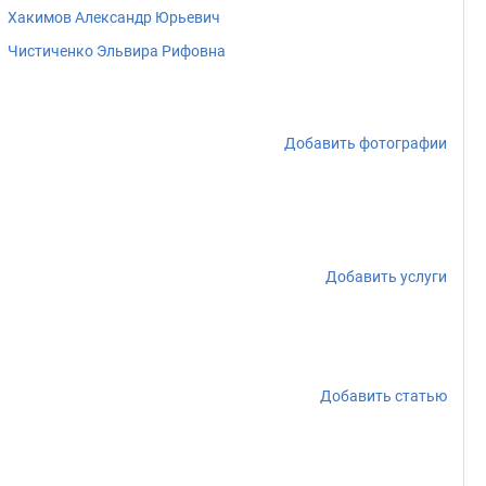
Хакимов Александр Юрьевич
Чистиченко Эльвира Рифовна
Добавить фотографии
Добавить услуги
Добавить статью