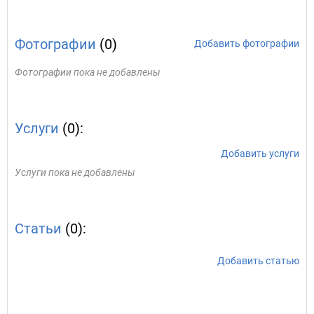
Фотографии
(0)
Добавить фотографии
Фотографии пока не добавлены
Услуги
(0):
Добавить услуги
Услуги пока не добавлены
Статьи
(0):
Добавить статью