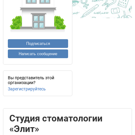
Подписаться
Написать сообщение
Вы представитель этой
организации?
Зарегистрируйтесь
Студия стоматологии
«Элит»