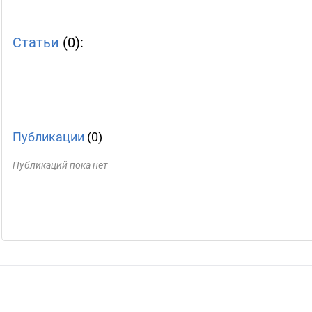
Статьи
(0):
Публикации
(0)
Публикаций пока нет