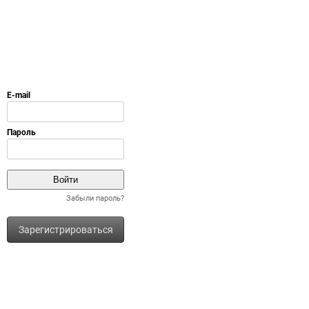
Забыли пароль?
Зарегистрироваться