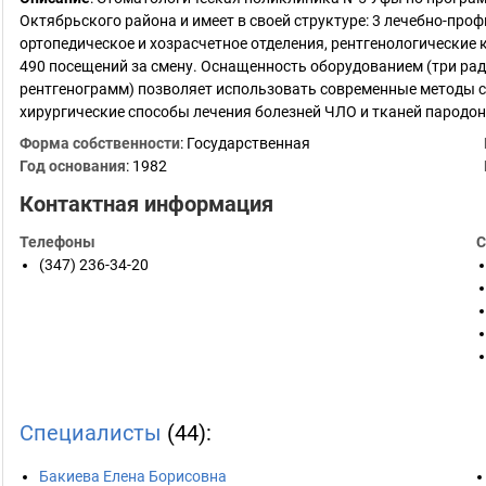
Октябрьского района и имеет в своей структуре: 3 лечебно-про
ортопедическое и хозрасчетное отделения, рентгенологические
490 посещений за смену. Оснащенность оборудованием (три ра
рентгенограмм) позволяет использовать современные методы с
хирургические способы лечения болезней ЧЛО и тканей пародо
Форма собственности
: Государственная
Год основания
:
1982
Контактная информация
Телефоны
С
(347) 236-34-20
Специалисты
(44):
Бакиева Елена Борисовна