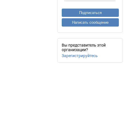
Подписаться
Написать сообщение
Вы представитель этой
организации?
Зарегистрируйтесь