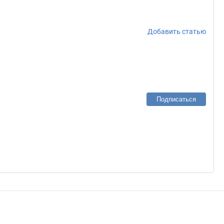
Добавить статью
Подписаться