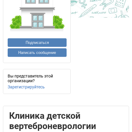
Подписаться
Написать сообщение
Вы представитель этой
организации?
Зарегистрируйтесь
Клиника детской
вертеброневрологии