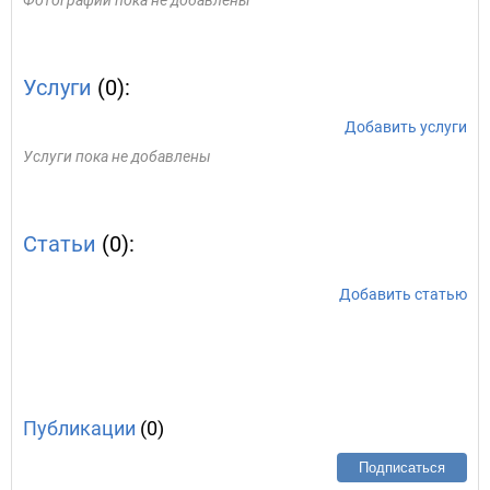
Фотографии пока не добавлены
Услуги
(0):
Добавить услуги
Услуги пока не добавлены
Статьи
(0):
Добавить статью
Публикации
(0)
Подписаться