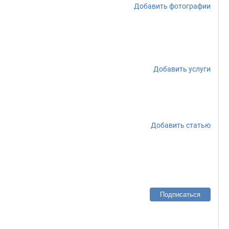
Добавить фотографии
Добавить услуги
Добавить статью
Подписаться