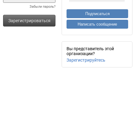
Забыли пароль?
Подписаться
Зарегистрироваться
Написать сообщение
Вы представитель этой
организации?
Зарегистрируйтесь