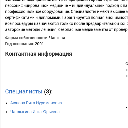
персонифицированной медицине – индивидуальный подход к па
профессиональное оборудование. Специалисты имеют высшее м
сертификатами и дипломами. Гарантируется полная анонимност
все процедуры назначаются только после предварительной кон
авторские методы лечения, безопасные медикаменты от прове
Форма собственности
: Частная
Год основания
:
2001
Контактная информация
С
Специалисты
(3):
Аюпова Рита Нуримановна
Чаплыгина Инга Юрьевна