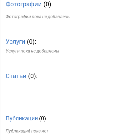
Фотографии
(0)
Фотографии пока не добавлены
Услуги
(0):
Услуги пока не добавлены
Статьи
(0):
Публикации
(0)
Публикаций пока нет