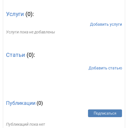
Услуги
(0):
Добавить услуги
Услуги пока не добавлены
Статьи
(0):
Добавить статью
Публикации
(0)
Подписаться
Публикаций пока нет