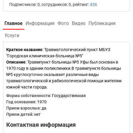
Подписчиков: 0, сотрудников: 0, рейтинг:
436
Главное
Информация
Фото
Видео
Публикации
Услуги
Краткое название
:
Травматологический пункт МБУЗ
"Городская клиническая больница №5"
Описание
: Травмпункт больницы №5 Уфы был основан в
1970 году в здании поликлиники.В травмпункте больницы
№5 круглосуточно оказывает различные виды
травматологической и рабиологической помощи жителям
южной части города.
Форма собственности
: Государственная
Год основания
:
1970
Прием взрослых
: да
Прием детей
: нет
Контактная информация