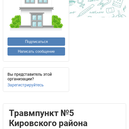
Подписаться
Написать сообщение
Вы представитель этой
организации?
Зарегистрируйтесь
Травмпункт №5
Кировского района