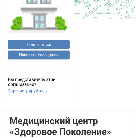
Подписаться
Написать сообщение
Вы представитель этой
организации?
Зарегистрируйтесь
Медицинский центр
«Здоровое Поколение»