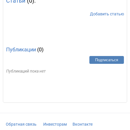
Статьи
(0):
Добавить статью
Публикации
(0)
Подписаться
Публикаций пока нет
Обратная связь
Инвесторам
Вконтакте