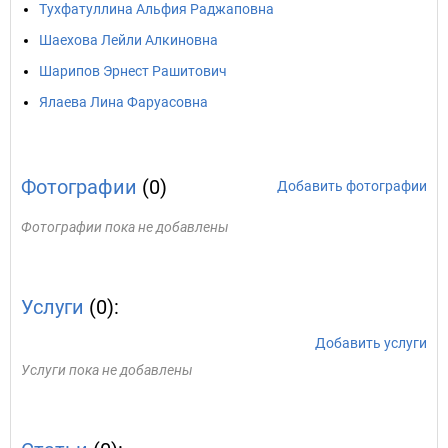
Тухфатуллина Альфия Раджаповна
Шаехова Лейли Алкиновна
Шарипов Эрнест Рашитович
Ялаева Лина Фаруасовна
Фотографии
(0)
Добавить фотографии
Фотографии пока не добавлены
Услуги
(0):
Добавить услуги
Услуги пока не добавлены