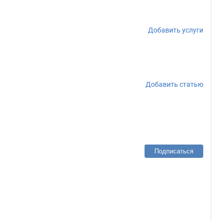
Добавить услуги
Добавить статью
Подписаться