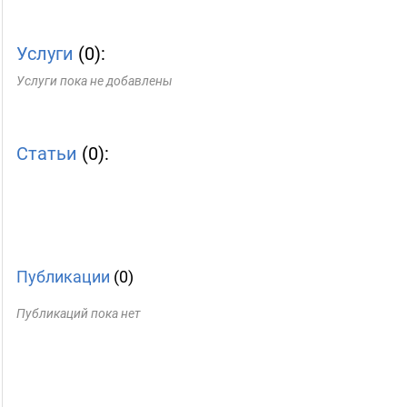
Услуги
(0):
Услуги пока не добавлены
Статьи
(0):
Публикации
(0)
Публикаций пока нет