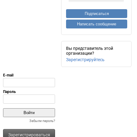
Подписаться
Написать сообщение
Вы представитель этой
организации?
Зарегистрируйтесь
Забыли пароль?
Зарегистрироваться