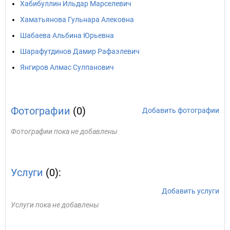
Хабибуллин Ильдар Марселевич
Хаматьянова Гульнара Алековна
Шабаева Альбина Юрьевна
Шарафутдинов Дамир Рафаэлевич
Янгиров Алмас Сулпанович
Фотографии
(0)
Добавить фотографии
Фотографии пока не добавлены
Услуги
(0):
Добавить услуги
Услуги пока не добавлены