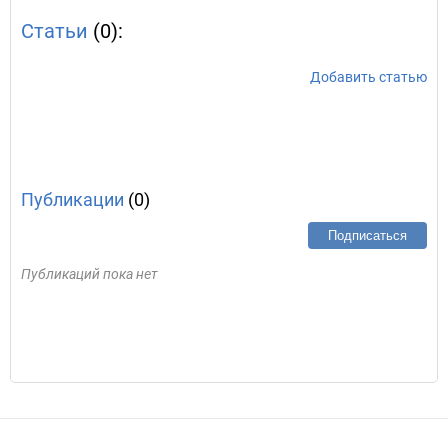
Статьи
(0):
Добавить статью
Публикации
(0)
Подписаться
Публикаций пока нет