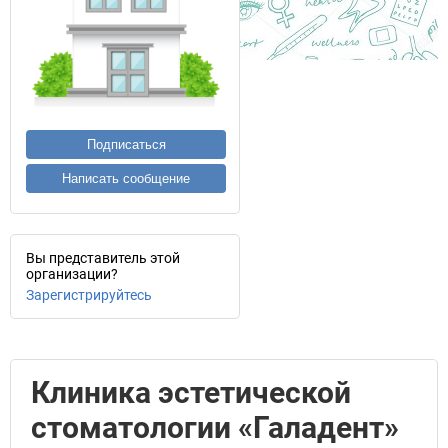
Подписаться
Написать сообщение
Вы представитель этой
организации?
Зарегистрируйтесь
Клиника эстетической
стоматологии «Галадент»