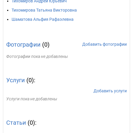
Тихомиров Андрей Юрьевич
Тихомирова Татьяна Викторовна
Шаматова Альфия Рафаэлевна
Фотографии
(0)
Добавить фотографии
Фотографии пока не добавлены
Услуги
(0):
Добавить услуги
Услуги пока не добавлены
Статьи
(0):