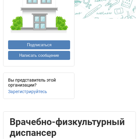
Подписаться
Написать сообщение
Вы представитель этой
организации?
Зарегистрируйтесь
Врачебно-физкультурный
диспансер