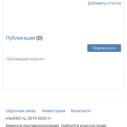
Добавить статью
Публикации
(0)
Подписаться
Публикаций пока нет
Обратная связь
Инвесторам
Вконтакте
vrachi02.ru, 2019-2026 гг.
Имеются противопоказания, требуется консультация