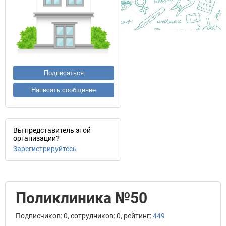
Подписаться
Написать сообщение
Вы представитель этой
организации?
Зарегистрируйтесь
Поликлиника №50
Подписчиков: 0, сотрудников: 0, рейтинг:
449