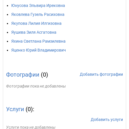
Юнусова Эльвира Ирековна
Яковлева Гузель Расиховна
Якупова Лилия Илгизовна
Яушева Зиля Асгатовна
Яхина Светлана Рамзилевна
Яценко Юрий Владимирович
Фотографии
(0)
Добавить фотографии
Фотографии пока не добавлены
Услуги
(0):
Добавить услуги
Услуги пока не добавлены