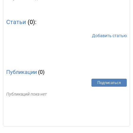
Статьи
(0):
Добавить статью
Публикации
(0)
Подписаться
Публикаций пока нет