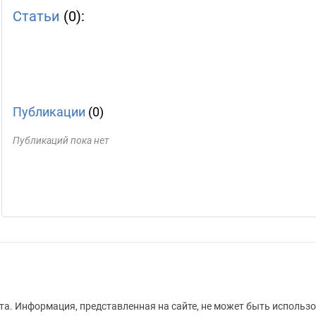
Статьи
(0):
Публикации
(0)
Публикаций пока нет
а. Информация, представленная на сайте, не может быть использо