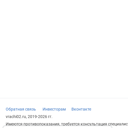
Обратная связь
Инвесторам
Вконтакте
vrachi02.ru, 2019-2026 гг.
Имеются противопоказания, требуется консультация специалист