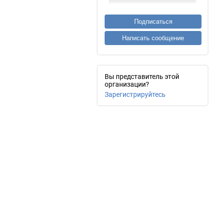
Подписаться
Написать сообщение
Вы представитель этой
организации?
Зарегистрируйтесь