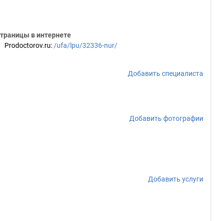
траницы в интернете
Prodoctorov.ru
:
/ufa/lpu/32336-nur/
Добавить специалиста
Добавить фотографии
Добавить услуги