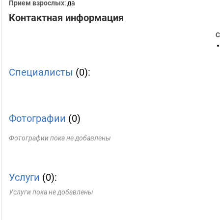
Прием взрослых
: да
Контактная информация
С
Специалисты
(0):
Фотографии
(0)
Фотографии пока не добавлены
Услуги
(0):
Услуги пока не добавлены