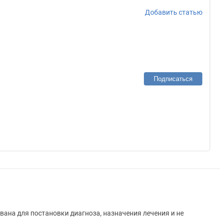
Добавить статью
Подписаться
вана для постановки диагноза, назначения лечения и не