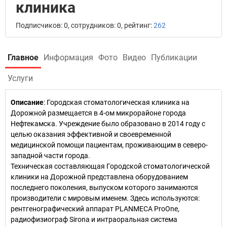
клиника
Подписчиков: 0, сотрудников: 0, рейтинг:
262
Главное
Информация
Фото
Видео
Публикации
Услуги
Описание
: Городская стоматологическая клиника на
Дорожной размещается в 4-ом микрорайоне города
Нефтекамска. Учреждение было образовано в 2014 году с
целью оказания эффективной и своевременной
медицинской помощи пациентам, проживающим в северо-
западной части города.
Техническая составляющая Городской стоматологической
клиники на Дорожной представлена оборудованием
последнего поколения, выпуском которого занимаются
производители с мировым именем. Здесь используются:
рентгенографический аппарат PLANMECA ProOne,
радиофизиограф Sirona и интраоральная система