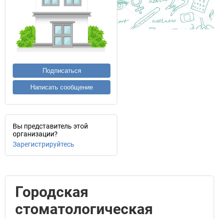
Подписаться
Написать сообщение
Вы представитель этой
организации?
Зарегистрируйтесь
Городская
стоматологическая