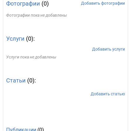
Фотографии
(0)
Добавить фотографии
Фотографии пока не добавлены
Услуги
(0):
Добавить услуги
Услуги пока не добавлены
Статьи
(0):
Добавить статью
Публикации
(0)