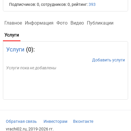
Подписчиков: 0, сотрудников: 0, рейтинг:
393
Главное
Информация
Фото
Видео
Публикации
Услуги
Услуги
(0):
Добавить услуги
Услуги пока не добавлены
Обратная связь
Инвесторам
Вконтакте
vrachi02.ru, 2019-2026 гг.