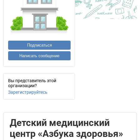
Подписаться
Написать сообщение
Вы представитель этой
организации?
Зарегистрируйтесь
Детский медицинский
центр «Азбука здоровья»