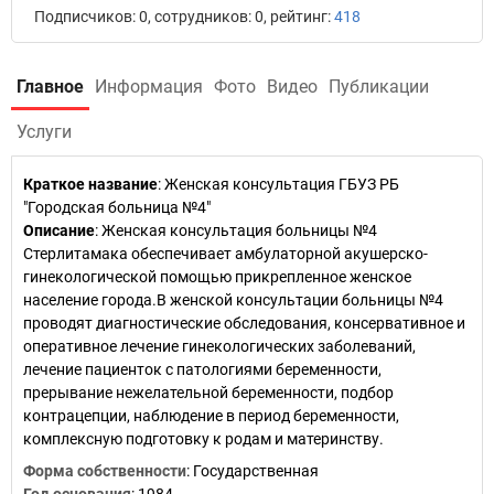
Подписчиков: 0, сотрудников: 0, рейтинг:
418
Главное
Информация
Фото
Видео
Публикации
Услуги
Краткое название
:
Женская консультация ГБУЗ РБ
"Городская больница №4"
Описание
: Женская консультация больницы №4
Стерлитамака обеспечивает амбулаторной акушерско-
гинекологической помощью прикрепленное женское
население города.В женской консультации больницы №4
проводят диагностические обследования, консервативное и
оперативное лечение гинекологических заболеваний,
лечение пациенток с патологиями беременности,
прерывание нежелательной беременности, подбор
контрацепции, наблюдение в период беременности,
комплексную подготовку к родам и материнству.
Форма собственности
: Государственная