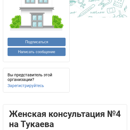
Подписаться
Написать сообщение
Вы представитель этой
организации?
Зарегистрируйтесь
Женская консультация №4
на Тукаева