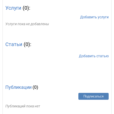
Услуги
(0):
Добавить услуги
Услуги пока не добавлены
Статьи
(0):
Добавить статью
Публикации
(0)
Подписаться
Публикаций пока нет