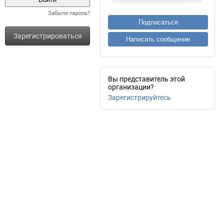
Забыли пароль?
Подписаться
Зарегистрироваться
Написать сообщение
Вы представитель этой
организации?
Зарегистрируйтесь