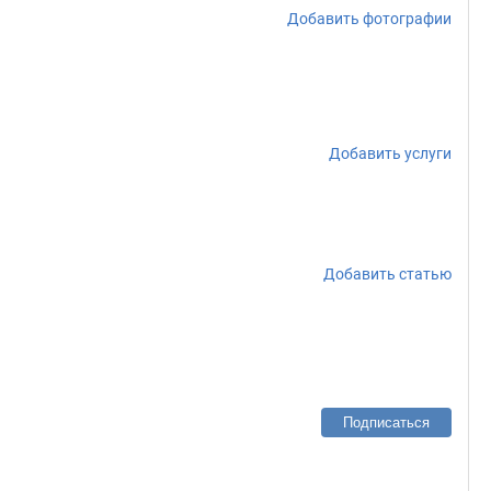
Добавить фотографии
Добавить услуги
Добавить статью
Подписаться