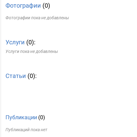
Фотографии
(0)
Фотографии пока не добавлены
Услуги
(0):
Услуги пока не добавлены
Статьи
(0):
Публикации
(0)
Публикаций пока нет