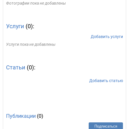
Фотографии пока не добавлены
Услуги
(0):
Добавить услуги
Услуги пока не добавлены
Статьи
(0):
Добавить статью
Публикации
(0)
Подписаться