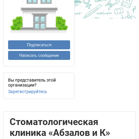
Подписаться
Написать сообщение
Вы представитель этой
организации?
Зарегистрируйтесь
Стоматологическая
клиника «Абзалов и К»