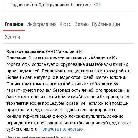
Подписчиков: 0, сотрудников: 0, рейтинг:
305
Главное
Информация
Фото
Видео
Публикации
Услуги
Краткое название
:
ООО "Абзалов и К"
Описание
: Стоматологическая клиника «Абзалов и К»
города Уфы использует оборудование и материалы лучших
производителей. Принимают специалисты со стажем работы
более 15 лет. Регулярно внедряются новейшие технологии.
Пациентам стоматологической клиники «Абзалов и К»
гарантируется полная безопасность лечебного процесса.На
базе стоматологической клиники «Абзалов и К» проводятся
терапевтические процедуры: оказание неотложной помощи
при пульпите, удаление инородного тела из корневого
канала, герметизация фиссур, лечение пульпита, лечение
периодонтита, внутриканальное отбеливание зуба, удаление
зубного налета,
Показать полностью…