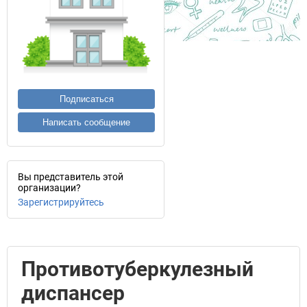
Подписаться
Написать сообщение
Вы представитель этой
организации?
Зарегистрируйтесь
Противотуберкулезный
диспансер