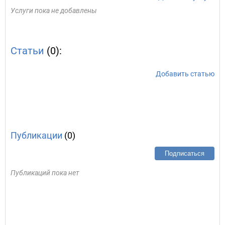
Услуги пока не добавлены
Статьи
(0):
Добавить статью
Публикации
(0)
Подписаться
Публикаций пока нет