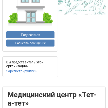
Подписаться
Написать сообщение
Вы представитель этой
организации?
Зарегистрируйтесь
Медицинский центр «Тет-
а-тет»