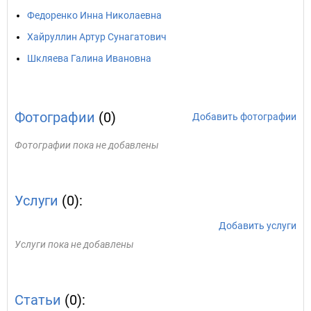
Федоренко Инна Николаевна
Хайруллин Артур Сунагатович
Шкляева Галина Ивановна
Фотографии
(0)
Добавить фотографии
Фотографии пока не добавлены
Услуги
(0):
Добавить услуги
Услуги пока не добавлены
Статьи
(0):