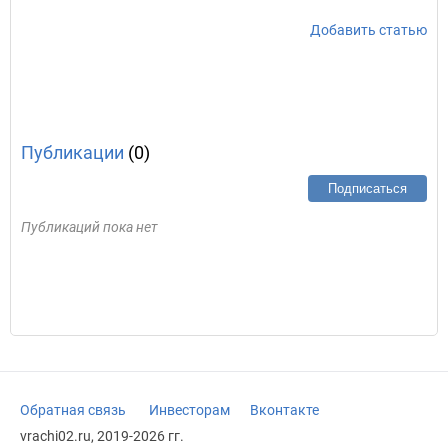
Добавить статью
Публикации
(0)
Подписаться
Публикаций пока нет
Обратная связь
Инвесторам
Вконтакте
vrachi02.ru, 2019-2026 гг.