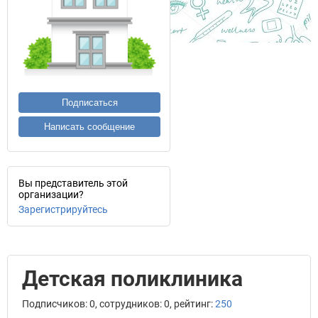
Подписаться
Написать сообщение
Вы представитель этой
организации?
Зарегистрируйтесь
Детская поликлиника
Подписчиков: 0, сотрудников: 0, рейтинг:
250