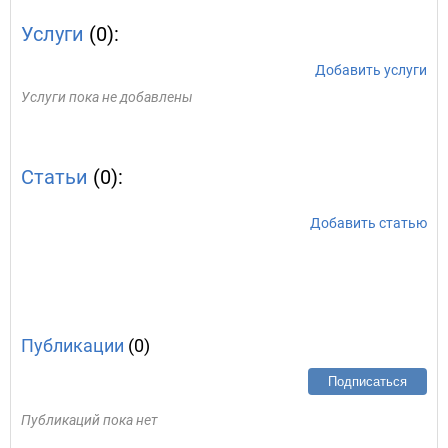
Услуги
(0):
Добавить услуги
Услуги пока не добавлены
Статьи
(0):
Добавить статью
Публикации
(0)
Подписаться
Публикаций пока нет