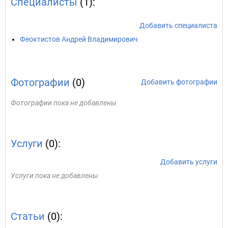
Специалисты
(1):
Добавить специалиста
Феоктистов Андрей Владимирович
Фотографии
(0)
Добавить фотографии
Фотографии пока не добавлены
Услуги
(0):
Добавить услуги
Услуги пока не добавлены
Статьи
(0):