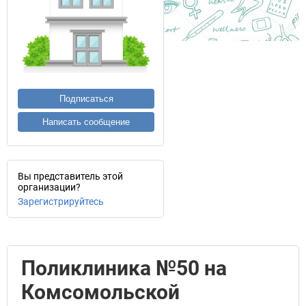
Подписаться
Написать сообщение
Вы представитель этой
организации?
Зарегистрируйтесь
Поликлиника №50 на
Комсомольской