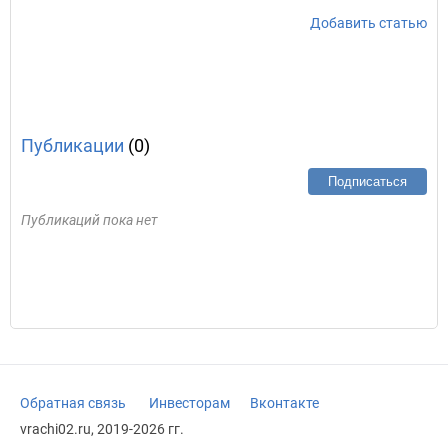
Добавить статью
Публикации
(0)
Подписаться
Публикаций пока нет
Обратная связь
Инвесторам
Вконтакте
vrachi02.ru, 2019-2026 гг.