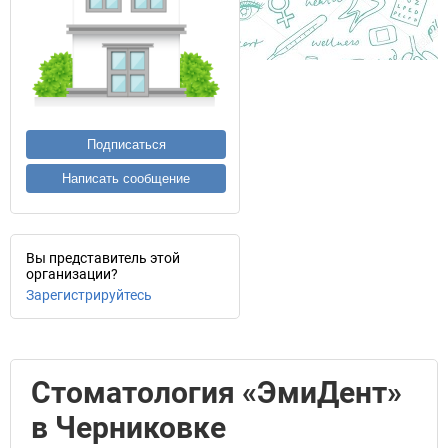
Подписаться
Написать сообщение
Вы представитель этой
организации?
Зарегистрируйтесь
Стоматология «ЭмиДент»
в Черниковке