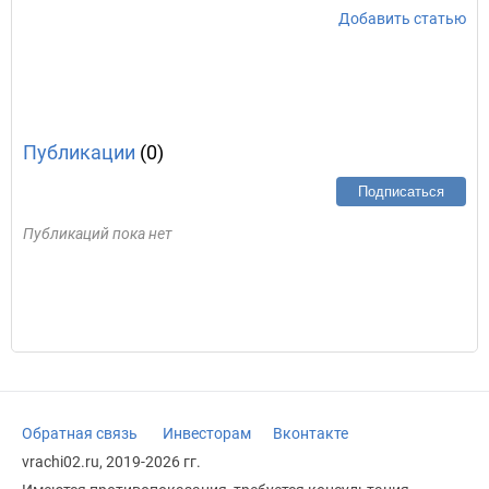
Добавить статью
Публикации
(0)
Подписаться
Публикаций пока нет
Обратная связь
Инвесторам
Вконтакте
vrachi02.ru, 2019-2026 гг.