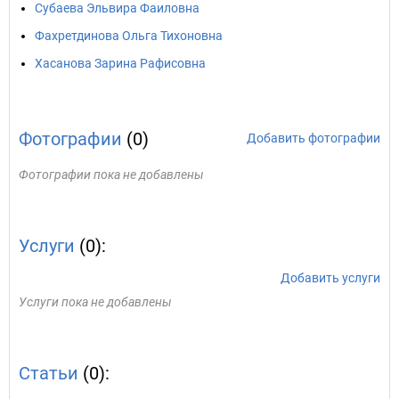
Субаева Эльвира Фаиловна
Фахретдинова Ольга Тихоновна
Хасанова Зарина Рафисовна
Фотографии
(0)
Добавить фотографии
Фотографии пока не добавлены
Услуги
(0):
Добавить услуги
Услуги пока не добавлены
Статьи
(0):