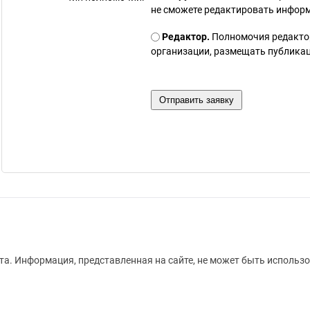
не сможете редактировать инфор
Редактор.
Полномочия редакто
организации, размещать публикаци
а. Информация, представленная на сайте, не может быть использо