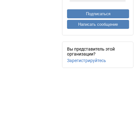
Подписаться
Написать сообщение
Вы представитель этой
организации?
Зарегистрируйтесь