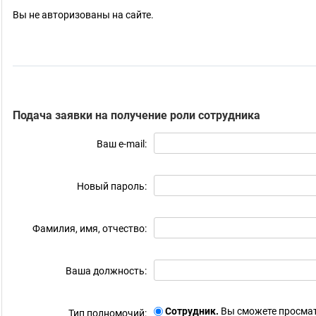
Вы не авторизованы на сайте.
Подача заявки на получение роли сотрудника
Ваш e-mail:
Новый пароль:
Фамилия, имя, отчество:
Ваша должность:
Сотрудник.
Вы сможете просмат
Тип полномочий: