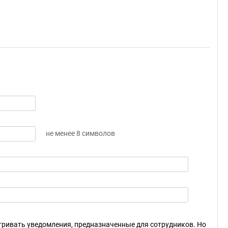
не менее 8 символов
ривать уведомления, предназначенные для сотрудников. Но