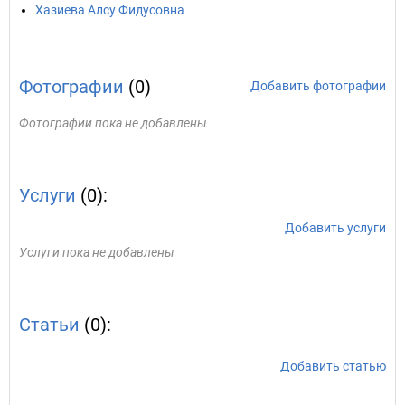
Хазиева Алсу Фидусовна
Фотографии
(0)
Добавить фотографии
Фотографии пока не добавлены
Услуги
(0):
Добавить услуги
Услуги пока не добавлены
Статьи
(0):
Добавить статью