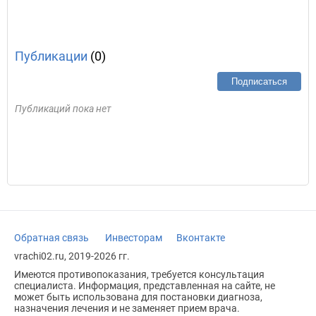
Публикации
(0)
Подписаться
Публикаций пока нет
Обратная связь
Инвесторам
Вконтакте
vrachi02.ru, 2019-2026 гг.
Имеются противопоказания, требуется консультация
специалиста. Информация, представленная на сайте, не
может быть использована для постановки диагноза,
назначения лечения и не заменяет прием врача.