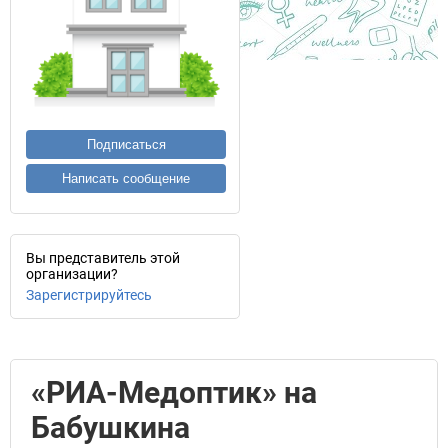
Подписаться
Написать сообщение
Вы представитель этой
организации?
Зарегистрируйтесь
«РИА-Медоптик» на
Бабушкина