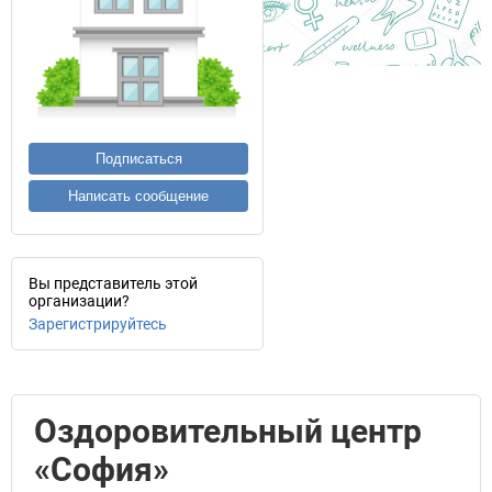
Подписаться
Написать сообщение
Вы представитель этой
организации?
Зарегистрируйтесь
Оздоровительный центр
«София»