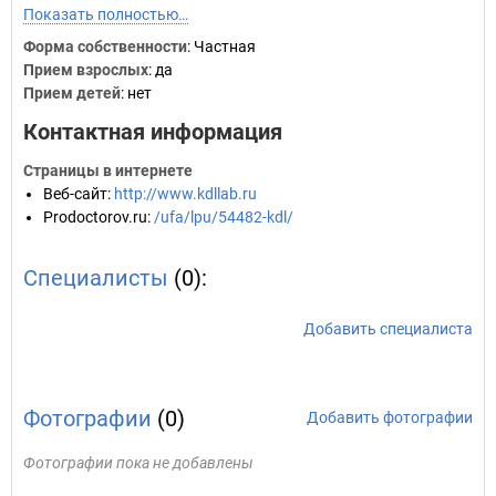
Показать полностью…
Форма собственности
: Частная
Прием взрослых
: да
Прием детей
: нет
Контактная информация
Страницы в интернете
Веб-сайт
:
http://www.kdllab.ru
Prodoctorov.ru
:
/ufa/lpu/54482-kdl/
Специалисты
(0):
Добавить специалиста
Фотографии
(0)
Добавить фотографии
Фотографии пока не добавлены