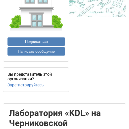
Подписаться
Написать сообщение
Вы представитель этой
организации?
Зарегистрируйтесь
Лаборатория «KDL» на
Черниковской