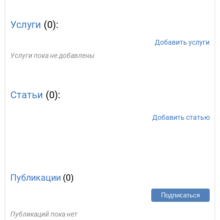
Услуги
(0):
Добавить услуги
Услуги пока не добавлены
Статьи
(0):
Добавить статью
Публикации
(0)
Подписаться
Публикаций пока нет