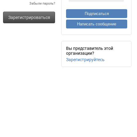
Забыли пароль?
Подписаться
Зарегистрироваться
Написать сообщение
Вы представитель этой
организации?
Зарегистрируйтесь