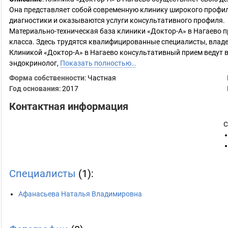
Она представляет собой современную клинику широкого профил
диагностики и оказываются услуги консультативного профиля.
Материально-техническая база клиники «Доктор-А» в Нагаево
класса. Здесь трудятся квалифицированные специалисты, влад
Клиникой «Доктор-А» в Нагаево консультативный прием ведут в
эндокринолог,
Показать полностью…
Форма собственности
: Частная
Год основания
:
2017
Контактная информация
С
Специалисты
(1):
Афанасьева Наталья Владимировна