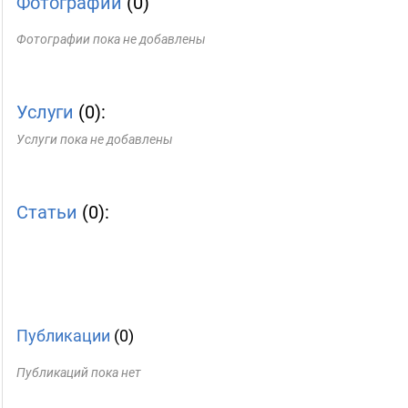
Фотографии
(0)
Фотографии пока не добавлены
Услуги
(0):
Услуги пока не добавлены
Статьи
(0):
Публикации
(0)
Публикаций пока нет