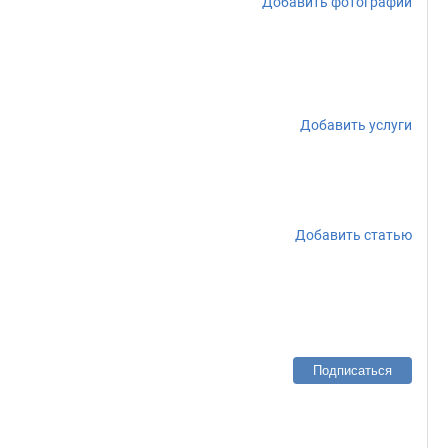
Добавить фотографии
Добавить услуги
Добавить статью
Подписаться