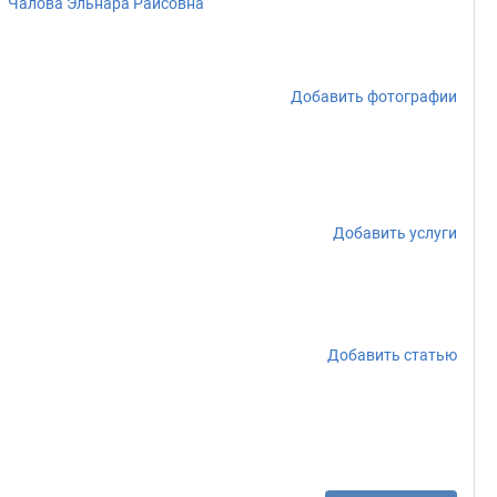
Чалова Эльнара Раисовна
Добавить фотографии
Добавить услуги
Добавить статью