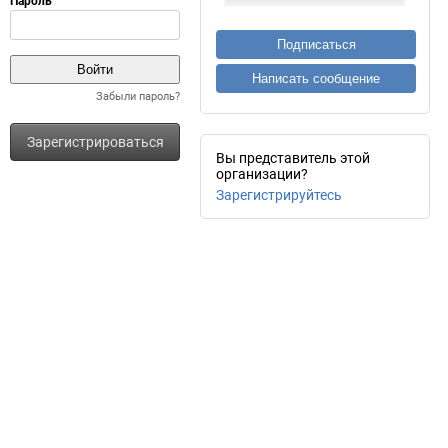
Подписаться
Написать сообщение
Забыли пароль?
Зарегистрироваться
Вы представитель этой
организации?
Зарегистрируйтесь