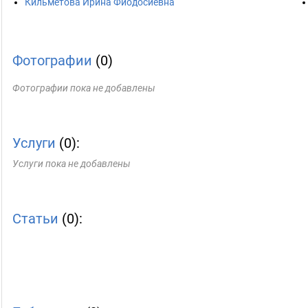
Кильметова Ирина Фиодосиевна
Фотографии
(0)
Фотографии пока не добавлены
Услуги
(0):
Услуги пока не добавлены
Статьи
(0):