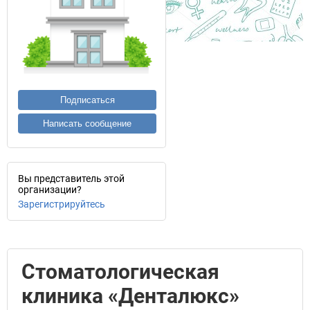
Подписаться
Написать сообщение
Вы представитель этой
организации?
Зарегистрируйтесь
Стоматологическая
клиника «Денталюкс»