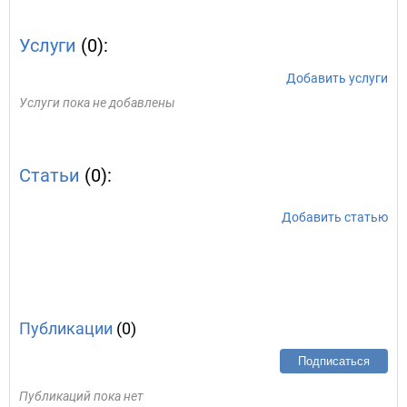
Услуги
(0):
Добавить услуги
Услуги пока не добавлены
Статьи
(0):
Добавить статью
Публикации
(0)
Подписаться
Публикаций пока нет