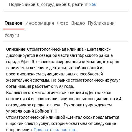
Подписчиков: 0, сотрудников: 0, рейтинг:
266
Главное
Информация
Фото
Видео
Публикации
Услуги
Описание
: Стоматологическая клиника «Денталюкс»
дислоцируется в северной части Октябрьского района
города Уфы. Это специализированная компания, которая
занимается лечением дентальных заболеваний и
восстановлением функциональных способностей
жевательной системы. На рынке стоматологических услуг
организация работает с 1997 года.
Коллектив стоматологической клиники «Денталюкс»
состоит из 4 высококвалифицированных специалистов и 4
сотрудников среднего звена. Руководит учреждением
управляющий Бойков Т. П.
Стоматологической клиникой «Денталюкс» предлагается
широкий спектр услуг, которые охватывают следующие
направления:
Показать полностью…