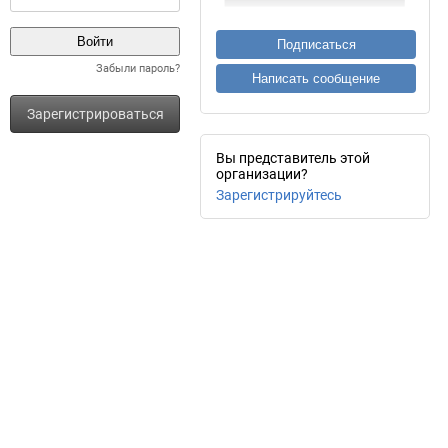
Подписаться
Забыли пароль?
Написать сообщение
Зарегистрироваться
Вы представитель этой
организации?
Зарегистрируйтесь