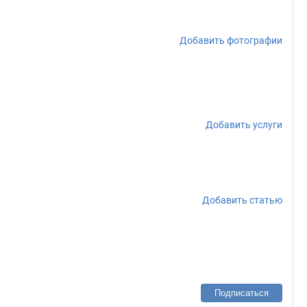
Добавить фотографии
Добавить услуги
Добавить статью
Подписаться