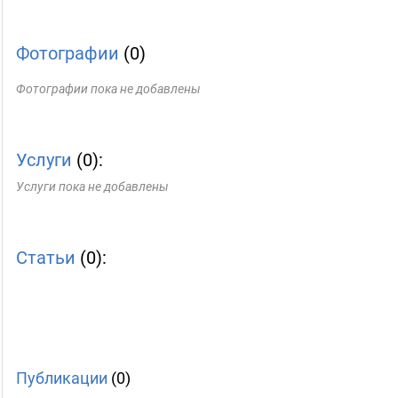
Фотографии
(0)
Фотографии пока не добавлены
Услуги
(0):
Услуги пока не добавлены
Статьи
(0):
Публикации
(0)