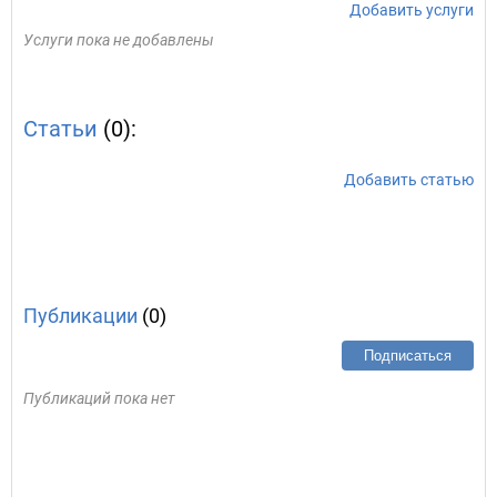
Добавить услуги
Услуги пока не добавлены
Статьи
(0):
Добавить статью
Публикации
(0)
Подписаться
Публикаций пока нет