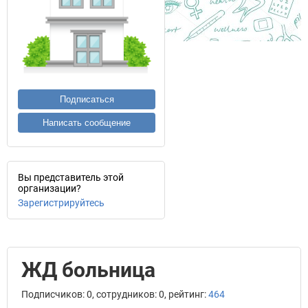
Подписаться
Написать сообщение
Вы представитель этой
организации?
Зарегистрируйтесь
ЖД больница
Подписчиков: 0, сотрудников: 0, рейтинг:
464