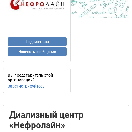
Подписаться
Написать сообщение
Вы представитель этой
организации?
Зарегистрируйтесь
Диализный центр
«Нефролайн»