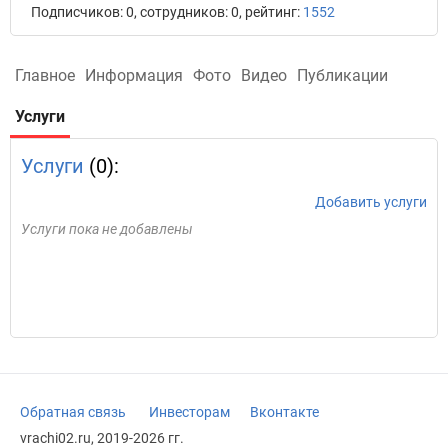
Подписчиков: 0, сотрудников: 0, рейтинг:
1552
Главное
Информация
Фото
Видео
Публикации
Услуги
Услуги
(0):
Добавить услуги
Услуги пока не добавлены
Обратная связь
Инвесторам
Вконтакте
vrachi02.ru, 2019-2026 гг.