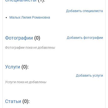
Добавить специалиста
Малых Лилия Романовна
Фотографии
(0)
Добавить фотографии
Фотографии пока не добавлены
Услуги
(0):
Добавить услуги
Услуги пока не добавлены
Статьи
(0):