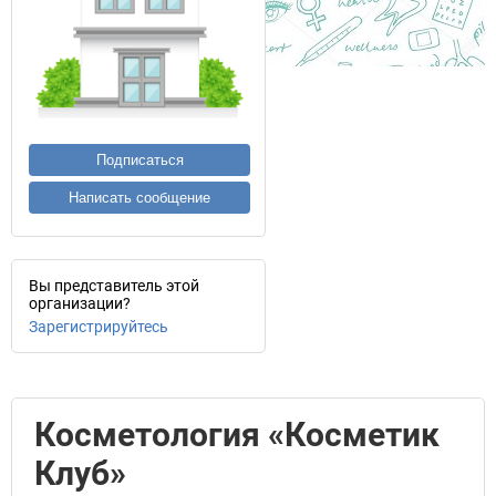
Подписаться
Написать сообщение
Вы представитель этой
организации?
Зарегистрируйтесь
Косметология «Косметик
Клуб»