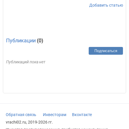
Добавить статью
Публикации
(0)
Подписаться
Публикаций пока нет
Обратная связь
Инвесторам
Вконтакте
vrachi02.ru, 2019-2026 гг.