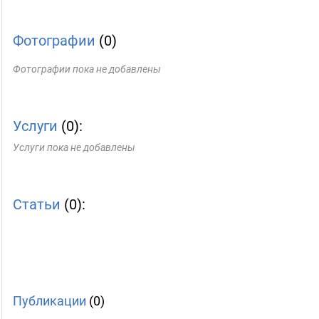
Фотографии
(0)
Фотографии пока не добавлены
Услуги
(0):
Услуги пока не добавлены
Статьи
(0):
Публикации
(0)