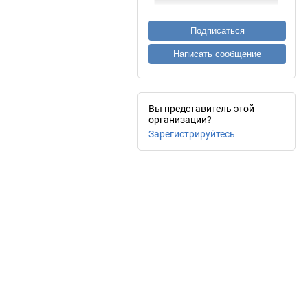
Подписаться
Написать сообщение
Вы представитель этой
организации?
Зарегистрируйтесь