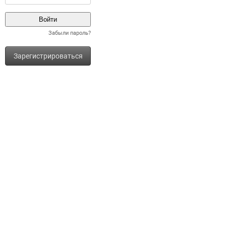
Забыли пароль?
Зарегистрироваться