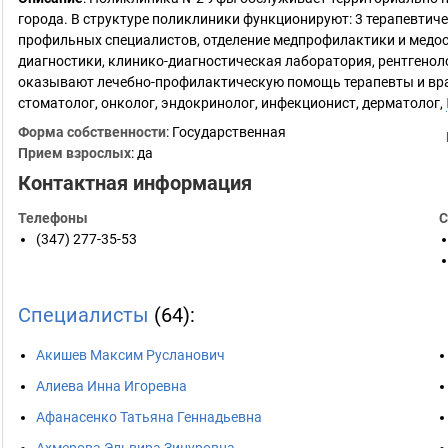
города. В структуре поликлиники функционируют: 3 терапевтиче
профильных специалистов, отделение медпрофилактики и медос
диагностики, клинико-диагностическая лаборатория, рентгенол
оказывают лечебно-профилактическую помощь терапевты и вра
стоматолог, онколог, эндокринолог, инфекционист, дерматолог,
Форма собственности
: Государственная
Прием взрослых
: да
Контактная информация
Телефоны
С
(347) 277-35-53
Специалисты
(64):
Акишев Максим Русланович
Алиева Инна Игоревна
Афанасенко Татьяна Геннадьевна