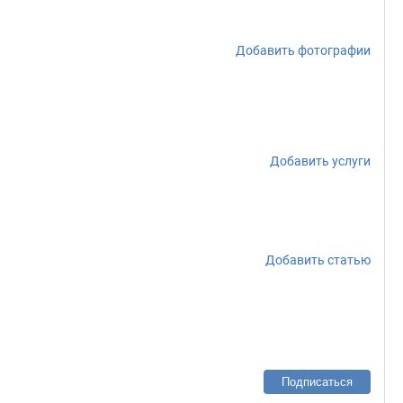
Добавить фотографии
Добавить услуги
Добавить статью
Подписаться